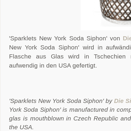
'Sparklets New York Soda Siphon' von
Di
New York Soda Siphon' wird in aufwändig
Flasche aus Glas wird in Tschechien
aufwendig in den USA gefertigt.
'Sparklets New York Soda Siphon' by
Die S
York Soda Siphon' is manufactured in comp
glas is mouthblown in Czech Republic and
the USA.