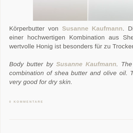
Körperbutter von
Susanne Kaufmann
. D
einer hochwertigen Kombination aus Shea
wertvolle Honig ist besonders für zu Trock
Body butter by
Susanne Kaufmann
. The
combination of shea butter and olive oil. 
very good for dry skin.
0 KOMMENTARE