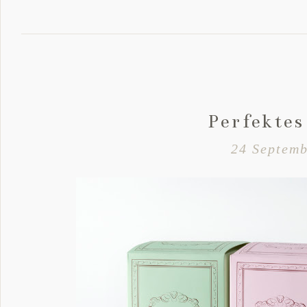
Perfektes
24 Septemb