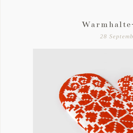
Warmhalte
28 Septemb