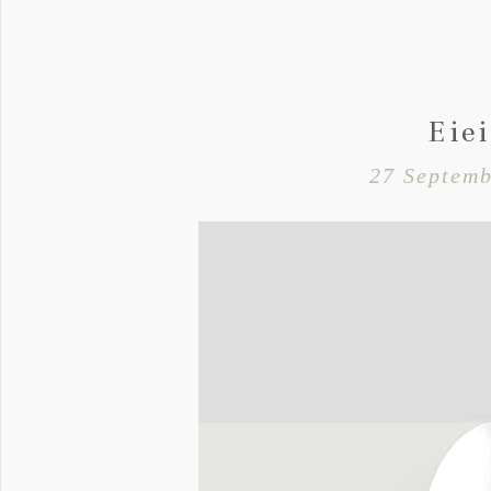
Eiei
27 Septemb