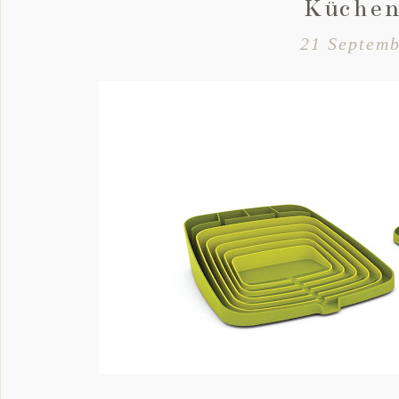
Küchen
21 Septemb