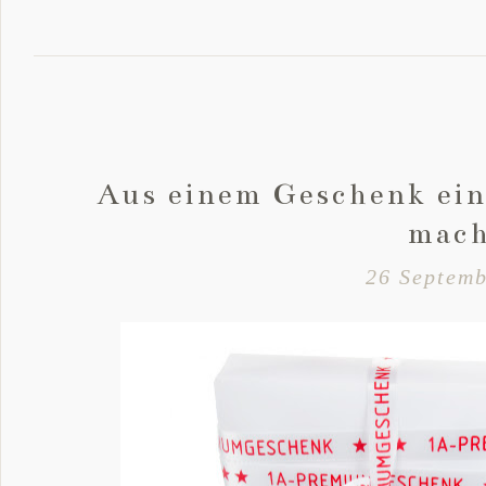
Aus einem Geschenk ein
mac
26 Septemb