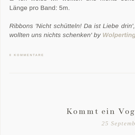
Länge pro Band: 5m.
Ribbons 'Nicht schütteln! Da ist Liebe drin
wollten uns nichts schenken' by
Wolpertin
0 KOMMENTARE
Kommt ein Voge
25 Septemb