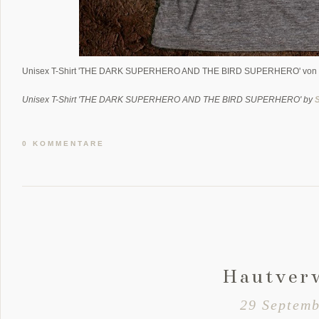
Unisex T-Shirt 'THE DARK SUPERHERO AND THE BIRD SUPERHERO' von
Unisex T-Shirt 'THE DARK SUPERHERO AND THE BIRD SUPERHERO' by
0 KOMMENTARE
Hautver
29 Septemb