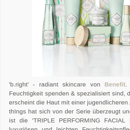
'b.right' - radiant skincare von
Benefit
.
Feuchtigkeit spenden & spezialisiert sind, 
erscheint die Haut mit einer jugendlicheren
thIngs hat sich von der Serie überzeugt un
ist die 'TRIPLE PERFORMING FACIAL
luxuriösen und leichten Feuchtigkeitspf