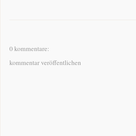
0 kommentare:
kommentar veröffentlichen