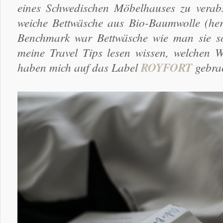
eines Schwedischen Möbelhauses zu verabs
weiche Bettwäsche aus Bio-Baumwolle (herge
Benchmark war Bettwäsche wie man sie son
meine Travel Tips lesen wissen, welchen W
haben mich auf das Label
ROYFORT
gebra