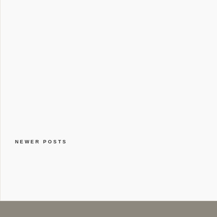
NEWER POSTS