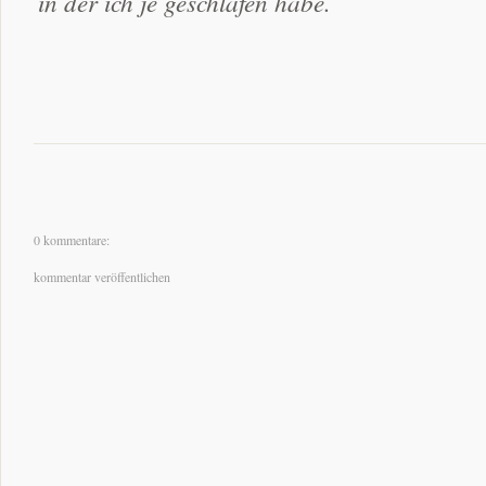
in der ich je geschlafen habe.
0 kommentare:
kommentar veröffentlichen