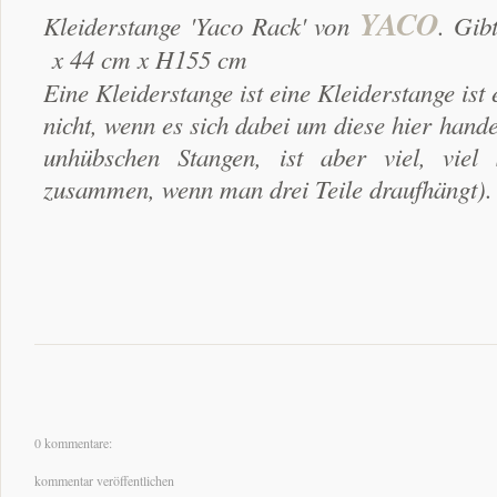
YACO
Kleiderstange 'Yaco Rack' von
. Gib
x 44 cm x H155 cm
Eine Kleiderstange ist eine Kleiderstange ist 
nicht, wenn es sich dabei um diese hier hande
unhübschen Stangen, ist aber viel, viel
zusammen, wenn man drei Teile draufhängt).
0 kommentare:
kommentar veröffentlichen