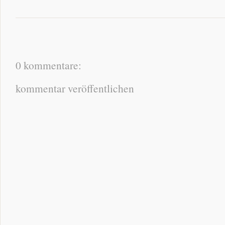
0 kommentare:
kommentar veröffentlichen