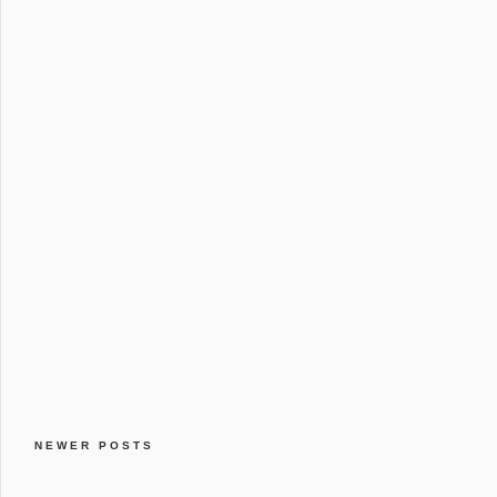
NEWER POSTS