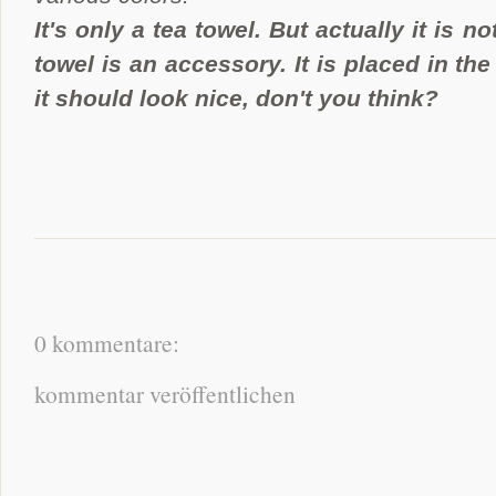
It's only a tea towel. But actually it is n
towel is an accessory. It is placed in th
it should look nice, don't you think?
0 kommentare:
kommentar veröffentlichen