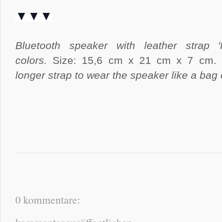
▼▼▼
Bluetooth speaker with leather strap 
colors.
Size: 15,6 cm x 21 cm x 7 cm. 
longer strap to wear the speaker like a bag
0 kommentare: