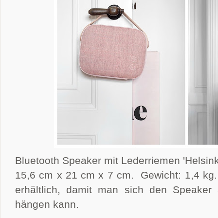
Bluetooth Speaker mit Lederriemen 'Helsink
15,6 cm x 21 cm x 7 cm. Gewicht: 1,4 kg. 
erhältlich, damit man sich den Speaker
hängen kann.