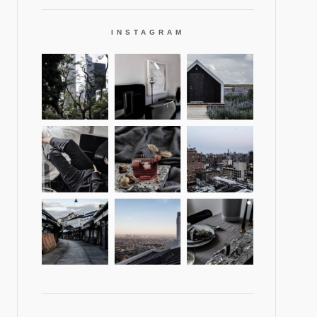
INSTAGRAM