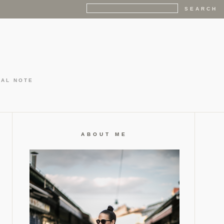
GAL NOTE
ABOUT ME