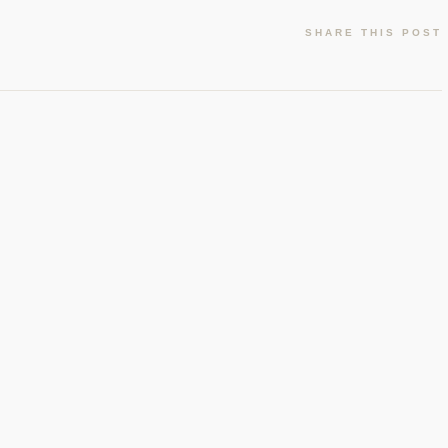
SHARE THIS POST