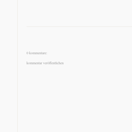
0 kommentare:
kommentar veröffentlichen