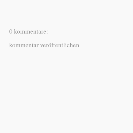
0 kommentare:
kommentar veröffentlichen