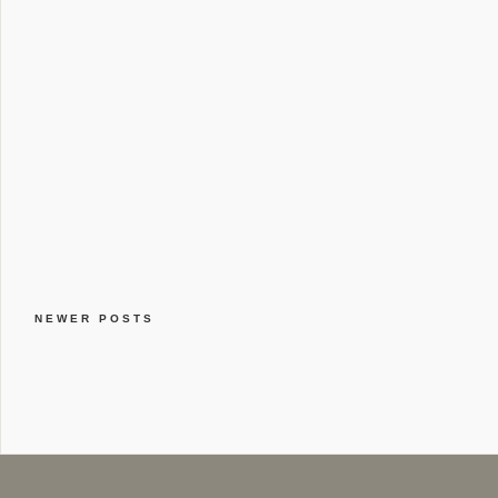
NEWER POSTS