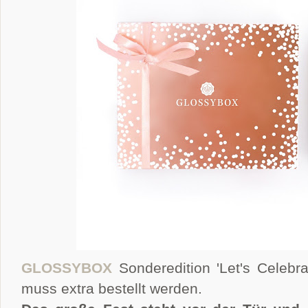
GLOSSYBOX
Sonderedition 'Let's Celebra
muss extra bestellt werden.