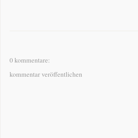
0 kommentare:
kommentar veröffentlichen