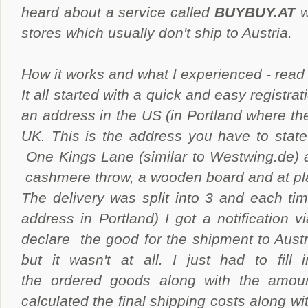
heard about a service called
BUYBUY.AT
w
stores which usually don't ship to Austria.
How it works and what I experienced - read 
It all started with a quick and easy registra
an address in the US (in Portland where th
UK. This is the address you have to state
One Kings Lane (similar to Westwing.de) a
cashmere throw, a wooden board and at pl
The delivery was split into 3 and each tim
address in Portland) I got a notification v
declare the good for the shipment to Austr
but it wasn't at all. I just had to fil
the ordered goods along with the amoun
calculated the final shipping costs along w