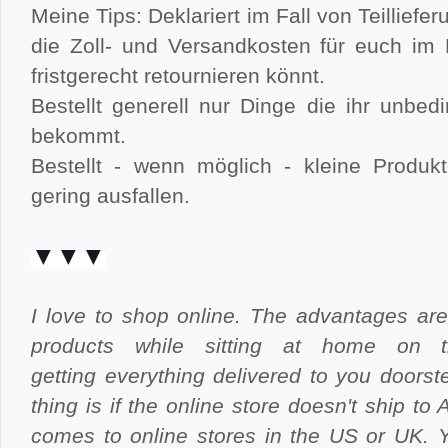
Meine Tips: Deklariert im Fall von Teillief
die Zoll- und Versandkosten für euch im 
fristgerecht retournieren könnt.
Bestellt generell nur Dinge die ihr unbed
bekommt.
Bestellt - wenn möglich - kleine Produk
gering ausfallen.
▼▼▼
I love to shop online. The advantages are
products while sitting at home on
getting everything delivered to you doors
thing is if the online store doesn't ship to
comes to online stores in the US or UK. 