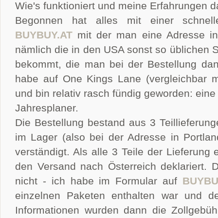
Wie's funktioniert und meine Erfahrungen da
Begonnen hat alles mit einer schnell
BUYBUY.AT
mit der man eine Adresse in 
nämlich die in den USA sonst so üblichen 
bekommt, die man bei der Bestellung dann
habe auf One Kings Lane (vergleichbar 
und bin relativ rasch fündig geworden: ein
Jahresplaner.
Die Bestellung bestand aus 3 Teillieferun
im Lager (also bei der Adresse in Portlan
verständigt. Als alle 3 Teile der Lieferung
den Versand nach Österreich deklariert. Da
nicht - ich habe im Formular auf
BUYBU
einzelnen Paketen enthalten war und de
Informationen wurden dann die Zollgebü