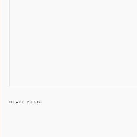
NEWER POSTS