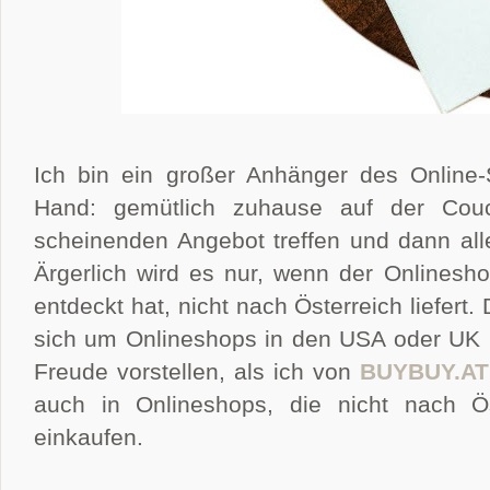
Ich bin ein großer Anhänger des Online-S
Hand: gemütlich zuhause auf der Cou
scheinenden Angebot treffen und dann all
Ärgerlich wird es nur, wenn der Onlinesh
entdeckt hat, nicht nach Österreich liefert.
sich um Onlineshops in den USA oder UK ha
Freude vorstellen, als ich von
BUYBUY.AT
auch in Onlineshops, die nicht nach Ös
einkaufen.