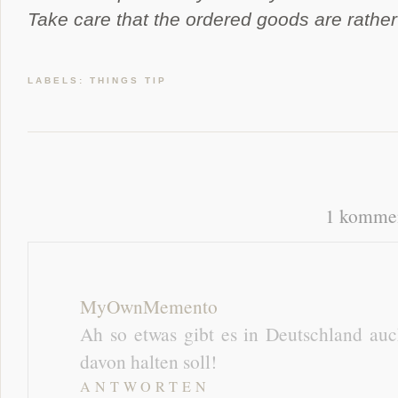
Take care that the ordered goods are rather
LABELS:
THINGS TIP
1 kommen
MyOwnMemento
Ah so etwas gibt es in Deutschland auc
davon halten soll!
ANTWORTEN