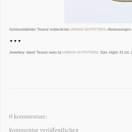
Schmuckständer 'Tesora' entdeckt bei
URBAN OUTFITTERS
. Abmessungen:
▼▼▼
Jewellery stand 'Tesora' seen by
URBAN OUTFITTERS
. Size: Hight: 41 cm.
0 kommentare:
kommentar veröffentlichen