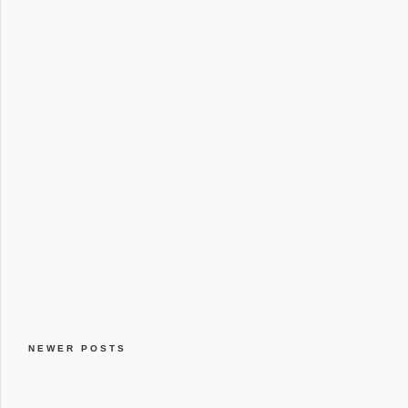
NEWER POSTS