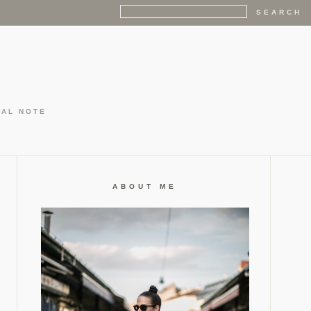
GAL NOTE
ABOUT ME