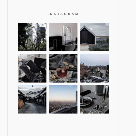
INSTAGRAM