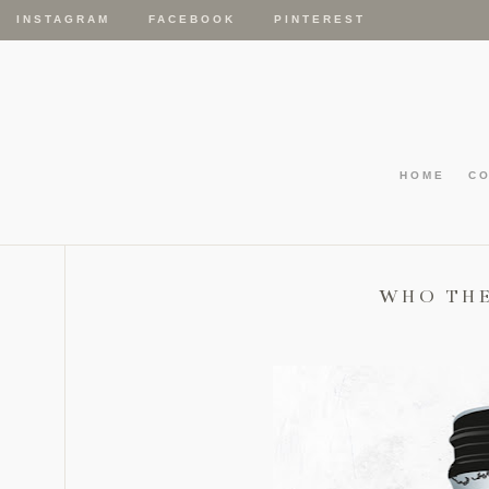
INSTAGRAM
FACEBOOK
PINTEREST
HOME
C
WHO THE