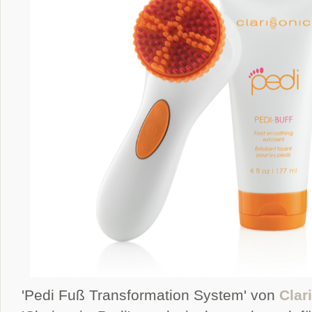
'Pedi Fuß Transformation System' von
Clar