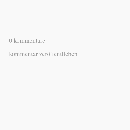
0 kommentare:
kommentar veröffentlichen