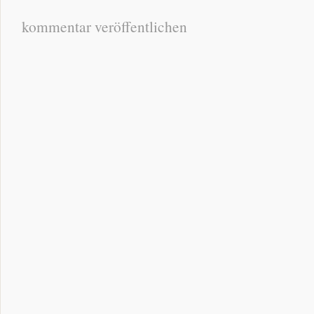
kommentar veröffentlichen