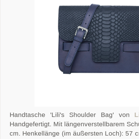
Handtasche 'Lili's Shoulder Bag' von
L
Handgefertigt. Mit längenverstellbarem Sch
cm. Henkellänge (im äußersten Loch): 57 