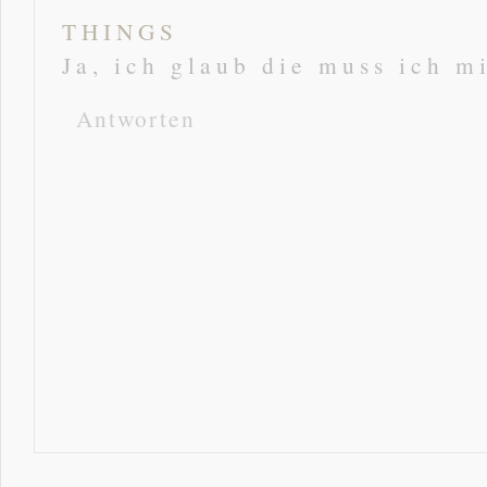
THINGS
Ja, ich glaub die muss ich mi
Antworten