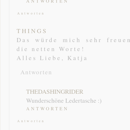
ANTWORTEN
Antworten
THINGS
Das würde mich sehr freuen
die netten Worte!
Alles Liebe, Katja
Antworten
THEDASHINGRIDER
Wunderschöne Ledertasche :)
ANTWORTEN
Antworten