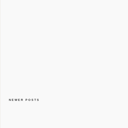
NEWER POSTS