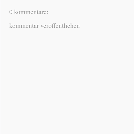
0 kommentare:
kommentar veröffentlichen