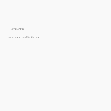
0 kommentare:
kommentar veröffentlichen