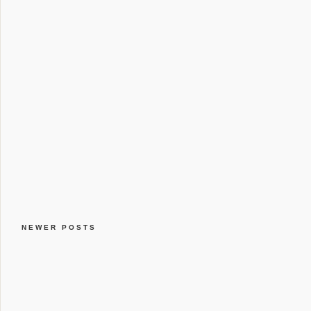
NEWER POSTS