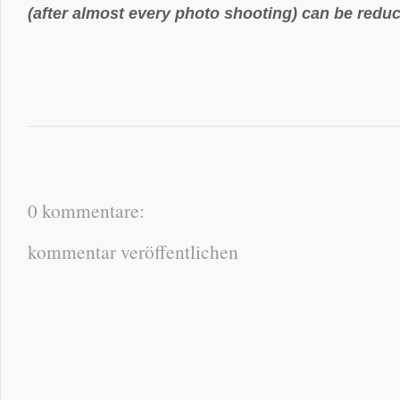
(after almost every photo shooting) can be reduc
0 kommentare:
kommentar veröffentlichen