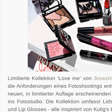
Limitierte Kollektion 'Love me' von
Smash
die Anforderungen eines Fotoshootings entw
neuen, in limitierter Auflage erscheinende
ins Fotostudio. Die Kollektion umfasst Lids
und Lip Glosses - alle inspiriert von Kulig's