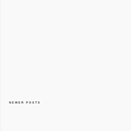
NEWER POSTS