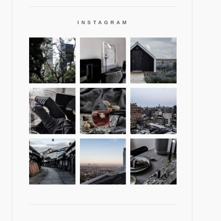
INSTAGRAM