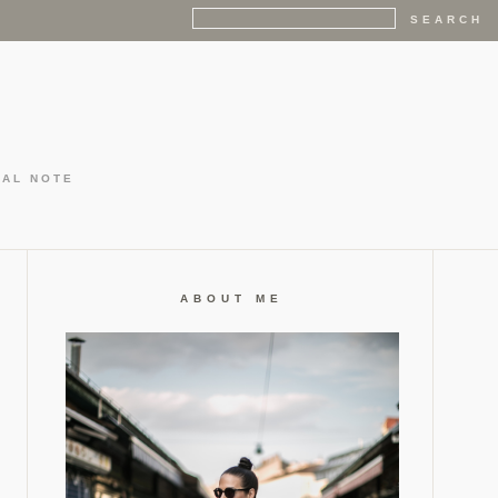
GAL NOTE
ABOUT ME