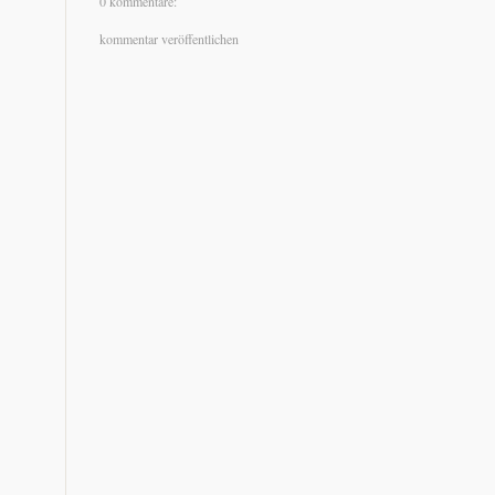
0 kommentare:
kommentar veröffentlichen