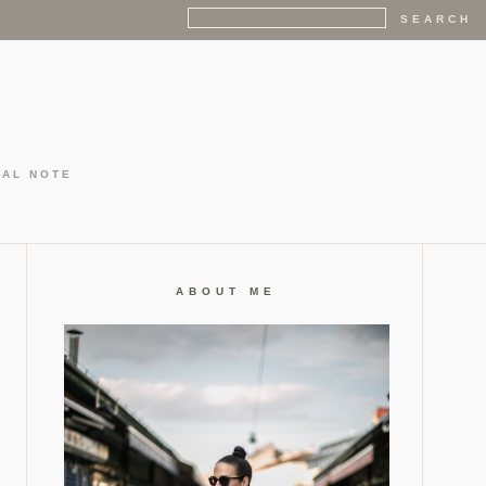
GAL NOTE
ABOUT ME