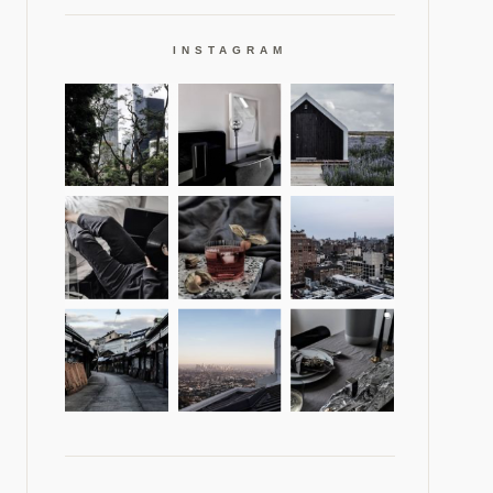
INSTAGRAM