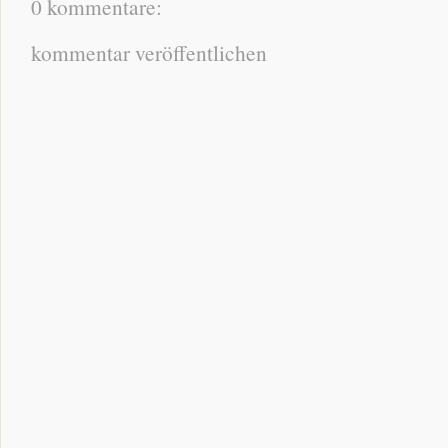
0 kommentare:
kommentar veröffentlichen