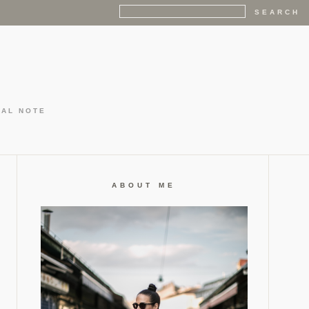
GAL NOTE
ABOUT ME