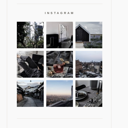
INSTAGRAM