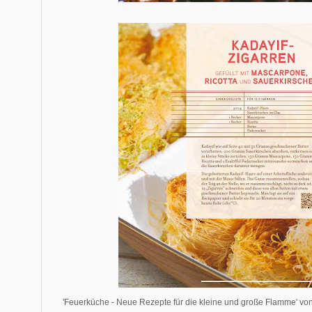
'Feuerküche - Neue Rezepte für die kleine und große Flamme' v