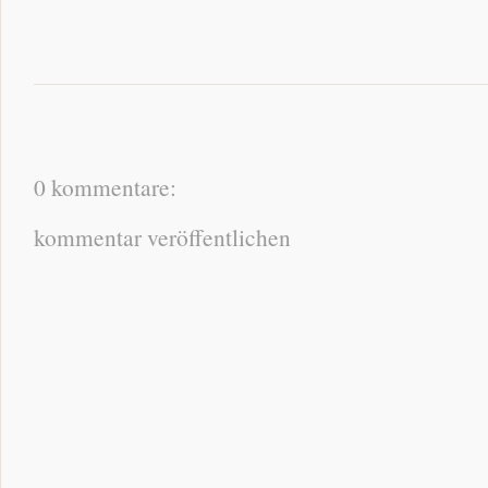
0 kommentare:
kommentar veröffentlichen