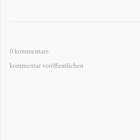
0 kommentare:
kommentar veröffentlichen