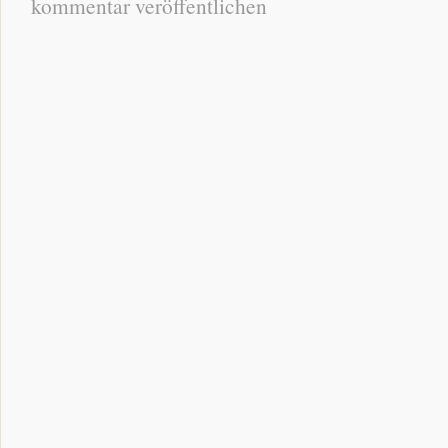
kommentar veröffentlichen