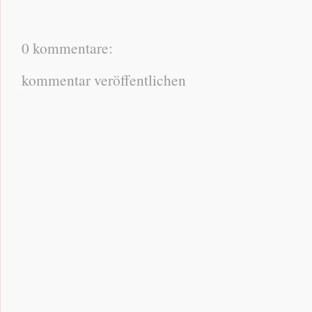
0 kommentare:
kommentar veröffentlichen