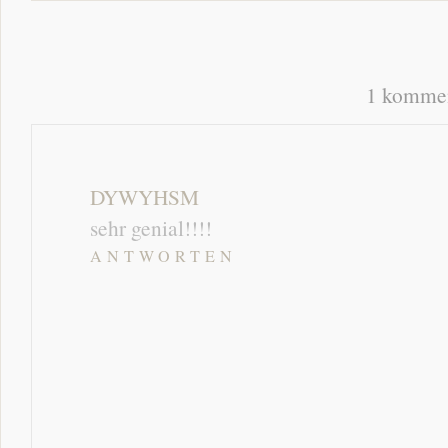
1 kommen
DYWYHSM
sehr genial!!!!
ANTWORTEN