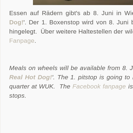
Essen auf Rädern gibt's ab 8. Juni in Wie
Dog!
'. Der 1. Boxenstop wird von 8. Juni
hingelegt. Über weitere Haltestellen der wi
Fanpage
.
Meals on wheels will be available from 8. J
Real Hot Dog!
'. The 1. pitstop is going to
quarter at WUK. The
Facebook fanpage
is
stops.