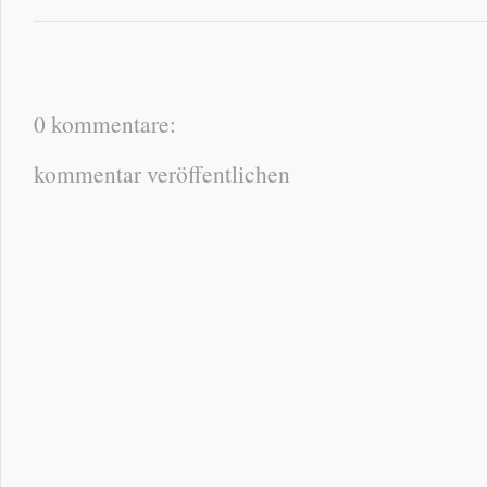
0 kommentare:
kommentar veröffentlichen