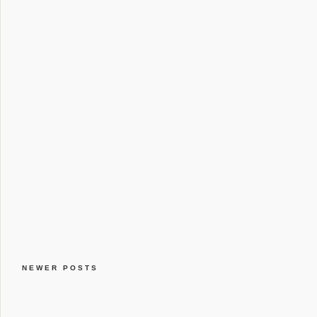
NEWER POSTS