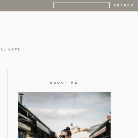
GAL NOTE
ABOUT ME