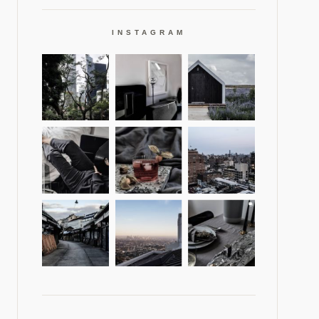
INSTAGRAM