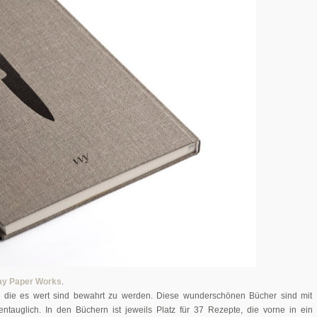
y Paper Works
.
, die es wert sind bewahrt zu werden. Diese wunderschönen Bücher sind mit
auglich. In den Büchern ist jeweils Platz für 37 Rezepte, die vorne in ein