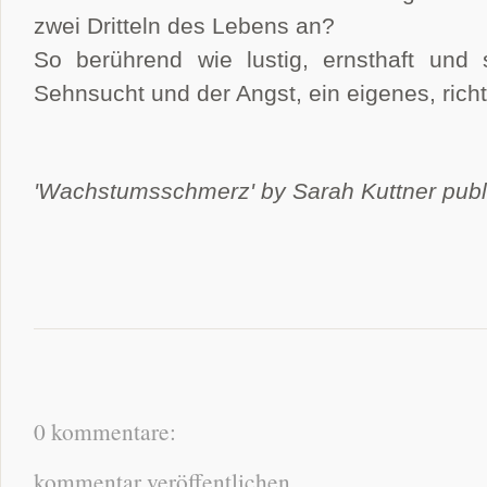
zwei Dritteln des Lebens an?
So berührend wie lustig, ernsthaft und 
Sehnsucht und der Angst, ein eigenes, ric
'Wachstumsschmerz' by Sarah Kuttner pub
0 kommentare:
kommentar veröffentlichen