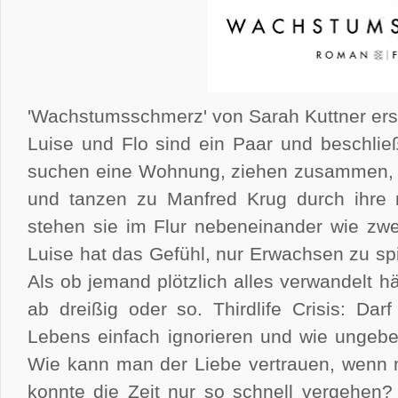
'Wachstumsschmerz' von Sarah Kuttner er
Luise und Flo sind ein Paar und beschlie
suchen eine Wohnung, ziehen zusammen, s
und tanzen zu Manfred Krug durch ihre 
stehen sie im Flur nebeneinander wie zwe
Luise hat das Gefühl, nur Erwachsen zu spi
Als ob jemand plötzlich alles verwandelt h
ab dreißig oder so. Thirdlife Crisis: Da
Lebens einfach ignorieren und wie ungebe
Wie kann man der Liebe vertrauen, wenn m
konnte die Zeit nur so schnell vergehen