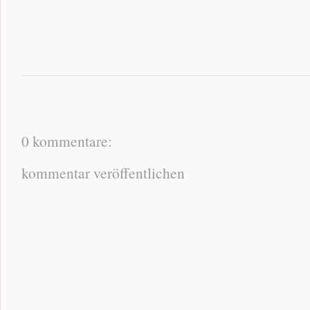
0 kommentare:
kommentar veröffentlichen