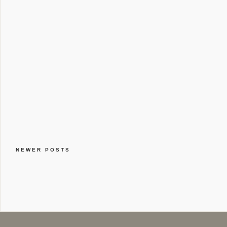
NEWER POSTS