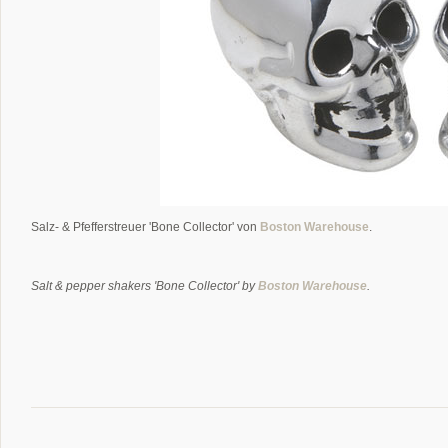
Salz- & Pfefferstreuer 'Bone Collector' von
Boston Warehouse
.
Salt & pepper shakers 'Bone Collector' by
Boston Warehouse
.