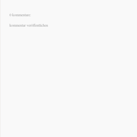
0 kommentare:
kommentar veröffentlichen