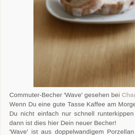
Commuter-Becher 'Wave' gesehen bei
Char
Wenn Du eine gute Tasse Kaffee am Morgen
Du nicht einfach nur schnell runterkippe
dann ist dies hier Dein neuer Becher!
'Wave' ist aus doppelwandigem Porzellan 