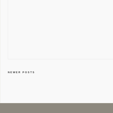
NEWER POSTS