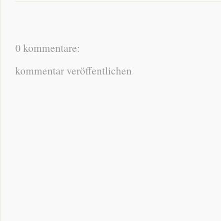
0 kommentare:
kommentar veröffentlichen