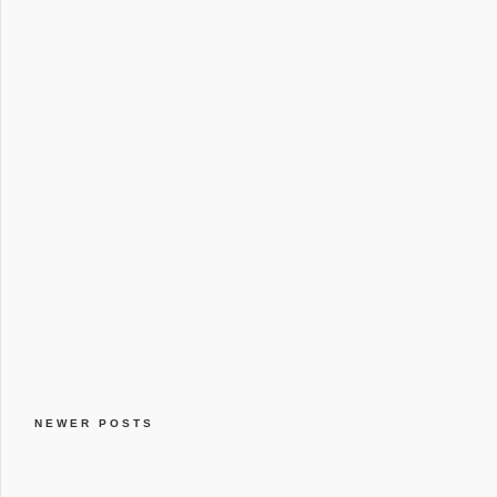
NEWER POSTS