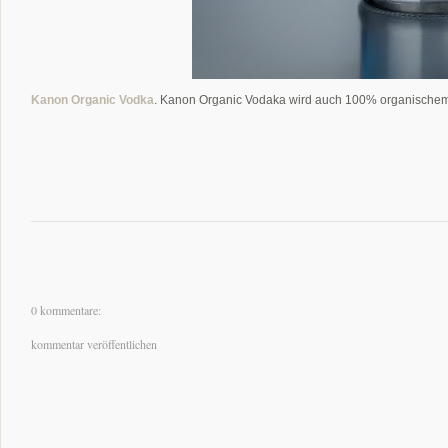
Kanon Organic Vodka
. Kanon Organic Vodaka wird auch 100% organischem W
0 kommentare:
kommentar veröffentlichen