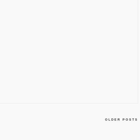
OLDER POSTS