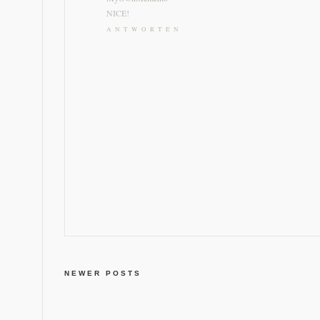
NICE!
ANTWORTEN
NEWER POSTS