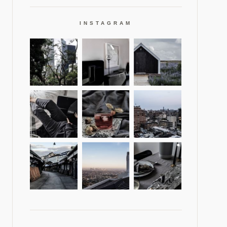
INSTAGRAM