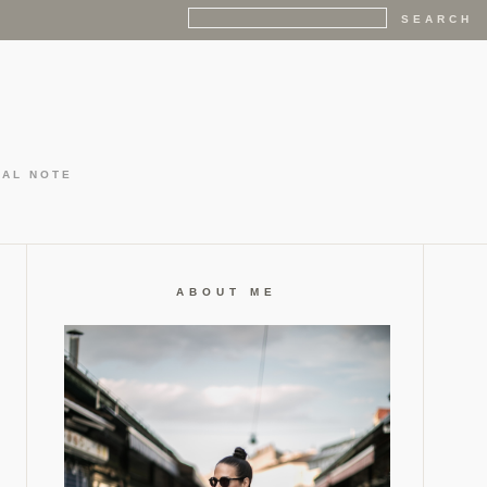
GAL NOTE
ABOUT ME