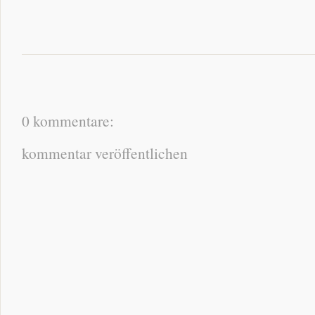
0 kommentare:
kommentar veröffentlichen