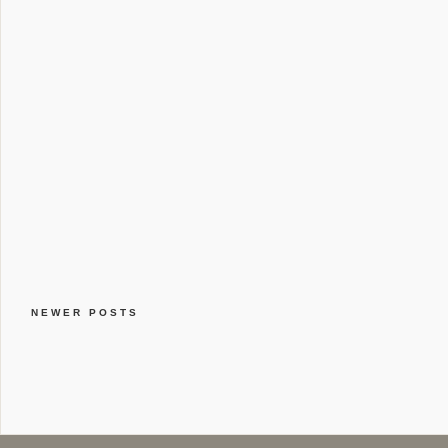
NEWER POSTS