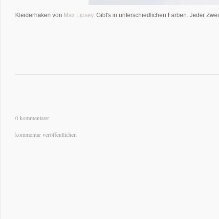
Kleiderhaken von
Max Lipsey
. Gibt's in unterschiedlichen Farben. Jeder Zwei
0 kommentare:
kommentar veröffentlichen