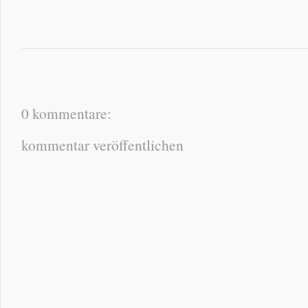
0 kommentare:
kommentar veröffentlichen