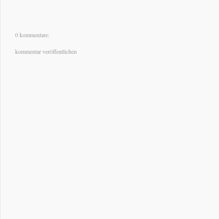
0 kommentare:
kommentar veröffentlichen