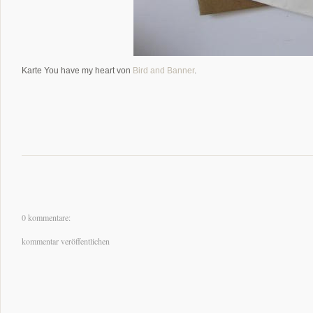
Karte You have my heart von
Bird and Banner
.
0 kommentare:
kommentar veröffentlichen