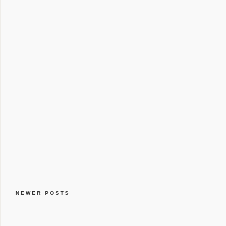
NEWER POSTS