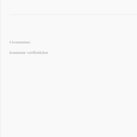
0 kommentare:
kommentar veröffentlichen